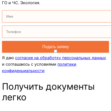
ГО и ЧС. Экология.
Я даю
согласие на обработку персональных данных
и соглашаюсь с условиями
политики
конфиденциальности
Получить документы
легко