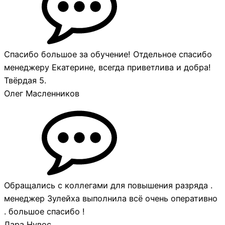
Спасибо большое за обучение! Отдельное спасибо
менеджеру Екатерине, всегда приветлива и добра!
Твёрдая 5.
Олег Масленников
Обращались с коллегами для повышения разряда .
менеджер Зулейха выполнила всё очень оперативно
. большое спасибо !
Лара Нувос