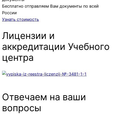
Бесплатно отправляем Вам документы по всей
России
Узнать стоимость
Лицензии и
аккредитации Учебного
центра
Отвечаем на ваши
вопросы