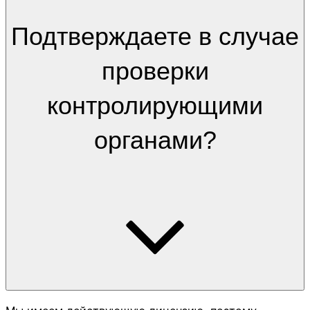
Подтверждаете в случае
проверки
контролирующими
органами?