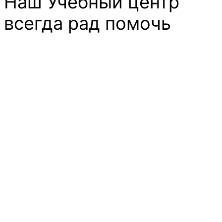
Наш Учебный центр
всегда рад помочь