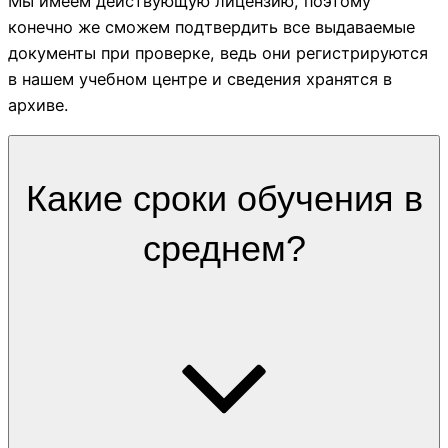
Мы имеем действующую лицензию, поэтому
конечно же сможем подтвердить все выдаваемые
документы при проверке, ведь они регистрируются
в нашем учебном центре и сведения хранятся в
архиве.
Какие сроки обучения в
среднем?