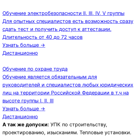
Обучение электробезопасности II, III, IV, V группы
Для опытных специалистов есть возможность сразу
сдать тест и получить доступ к аттестации.
Длительность от 40 до 72 часов
Узнать больше →
Дистанционно
Обучение по охране труда
Обучение является обязательным для
руководителей и специалистов любых юридических
лиц на территории Российской Федерации в т.ч на
высоте группы I, II, III
Узнать больше →
Дистанционно
А так же допуски:
УПК по строительству,
проектированию, изысканиям. Тепловые установки.