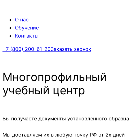
О нас
Обучение
Контакты
+7 (800) 200-61-20
Заказать звонок
Многопрофильный
учебный центр
Вы получаете документы установленного образца
Мы доставляем их в любую точку РФ от 2х дней