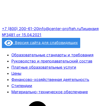
+7 (800) 200-61-20
info@center-profteh.ru
Лицензия
№3481 от 15.04.2021
Версия сайта для слабовидящих
Образовательные стандарты и требования
Руководство и преподавательский состав
Платные образовательные услуги
Цены
Финансово-хозяйственная деятельность
Стипендии
Материально-техническое обеспечение