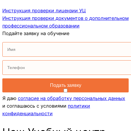
Инструкция проверки лицензии УЦ
Инструкция проверки документов о дополнительном
профессиональном образовании
Подайте заявку на обучение
Я даю
согласие на обработку персональных данных
и соглашаюсь с условиями
политики
конфиденциальности