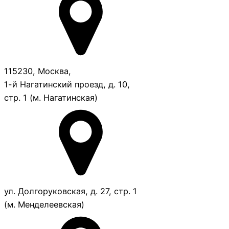
115230, Москва,
1-й Нагатинский проезд, д. 10,
стр. 1 (м. Нагатинская)
ул. Долгоруковская, д. 27, стр. 1
(м. Менделеевская)