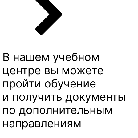
В нашем учебном
центре вы можете
пройти обучение
и получить документы
по дополнительным
направлениям