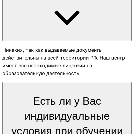
Никаких, так как выдаваемые документы
действительны на всей территории РФ. Наш центр
имеет все необходимые лицензии на
образовательную деятельность.
Есть ли у Вас
индивидуальные
условия при обучении