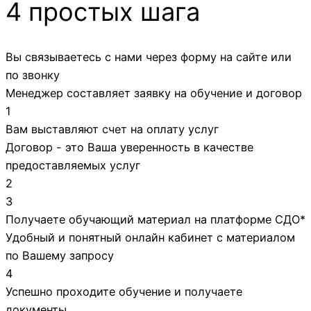
4 простых шага
Вы связываетесь с нами через форму на сайте или
по звонку
Менеджер составляет заявку на обучение и договор
1
Вам выставляют счет на оплату услуг
Договор - это Ваша уверенность в качестве
предоставляемых услуг
2
3
Получаете обучающий материал на платформе СДО*
Удобный и понятный онлайн кабинет с материалом
по Вашему запросу
4
Успешно проходите обучение и получаете
документы