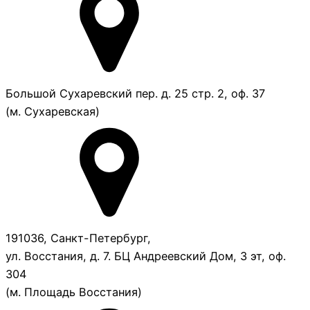
Большой Сухаревский пер. д. 25 стр. 2, оф. 37
(м. Сухаревская)
191036, Санкт-Петербург,
ул. Восстания, д. 7. БЦ Андреевский Дом, 3 эт, оф.
304
(м. Площадь Восстания)