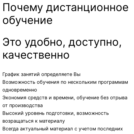
Почему дистанционное
обучение
Это удобно, доступно,
качественно
График занятий определяете Вы
Возможность обучения по нескольким программам
одновременно
Экономия средств и времени, обучение без отрыва
от производства
Высокий уровень подготовки, возможность
возращаться к материалу
Всегда актуальный материал с учетом последних