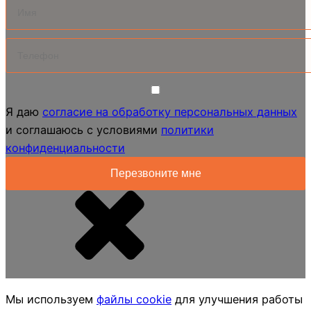
Я даю
согласие на обработку персональных данных
и соглашаюсь с условиями
политики
конфиденциальности
Мы используем
файлы cookie
для улучшения работы