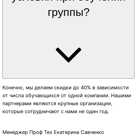
группы?
Конечно, мы делаем скидки до 40% в зависимости
от числа обучающихся от одной компании. Нашими
партнерами являются крупные организации,
которые сотрудничают с нами не один год.
Менеджер Проф Тех Екатерина Савченко