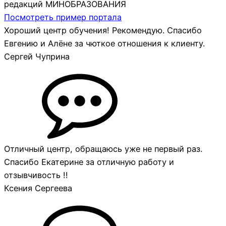
редакций МИНОБРАЗОВАНИЯ
Посмотреть пример портала
Хороший центр обучения! Рекомендую. Спасибо
Евгению и Алёне за чюткое отношения к клиенту.
Сергей Чуприна
Отличный центр, обращаюсь уже не первый раз.
Спасибо Екатерине за отличную работу и
отзывчивость !! ​
Ксения Сергеева