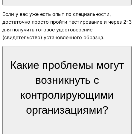
Если у вас уже есть опыт по специальности,
достаточно просто пройти тестирование и через 2-3
дня получить готовое удостоверение
(свидетельство) установленного образца.
Какие проблемы могут
возникнуть с
контролирующими
организациями?