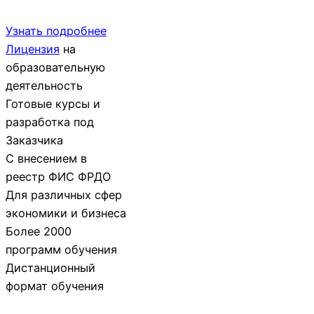
Узнать подробнее
Лицензия
на
образовательную
деятельность
Готовые курсы и
разработка под
Заказчика
С внесением в
реестр ФИС ФРДО
Для различных сфер
экономики и бизнеса
Более 2000
программ обучения
Дистанционный
формат обучения