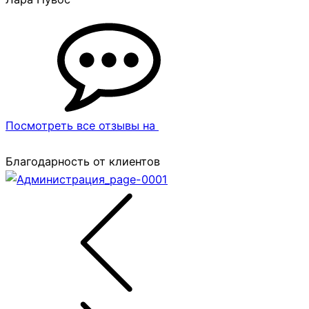
Посмотреть все отзывы на
Благодарность от клиентов