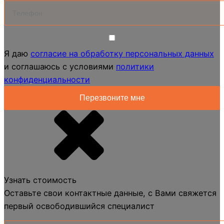
Я даю
согласие на обработку персональных данных
и соглашаюсь с условиями
политики
конфиденциальности
Узнать стоимость
Оставьте свои контактные данные, с Вами свяжется
первый освободившийся специалист