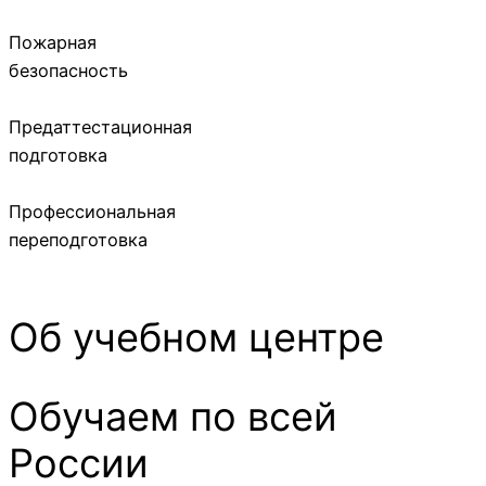
Пожарная
безопасность
Предаттестационная
подготовка
Профессиональная
переподготовка
Об учебном центре
Обучаем по всей
России