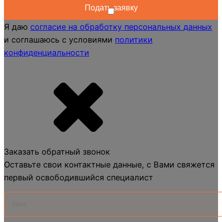
Я даю
согласие на обработку персональных данных
и соглашаюсь с условиями
политики
конфиденциальности
Заказать обратный звонок
Оставьте свои контактные данные, с Вами свяжется
первый освободившийся специалист