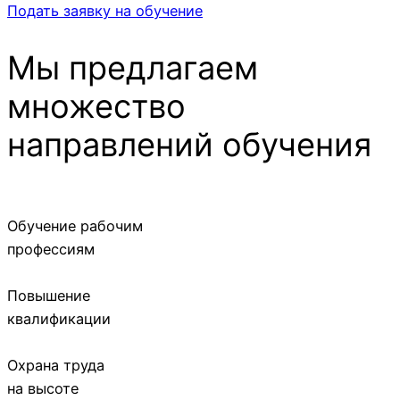
Подать заявку на обучение
Мы предлагаем
множество
направлений обучения
Обучение рабочим
профессиям
Повышение
квалификации
Охрана труда
на высоте