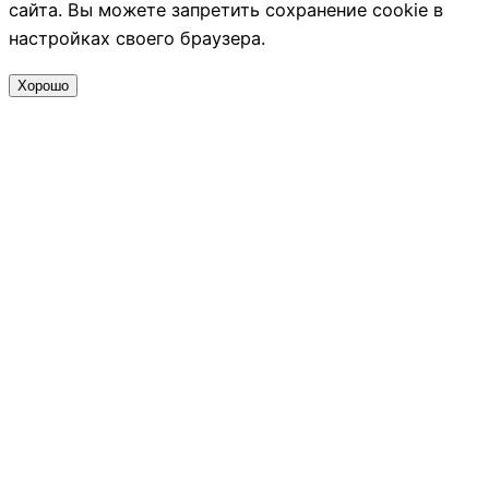
сайта. Вы можете запретить сохранение cookie в
настройках своего браузера.
Хорошо