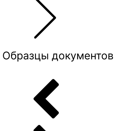
Образцы документов