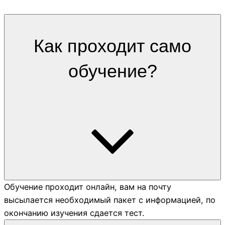
Как проходит само
обучение?
Обучение проходит онлайн, вам на почту
высылается необходимый пакет с информацией, по
окончанию изучения сдается тест.