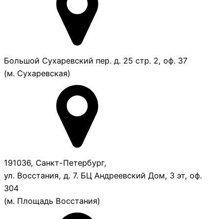
Большой Сухаревский пер. д. 25 стр. 2, оф. 37
(м. Сухаревская)
191036, Санкт-Петербург,
ул. Восстания, д. 7. БЦ Андреевский Дом, 3 эт, оф.
304
(м. Площадь Восстания)