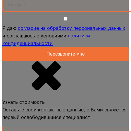
Я даю
согласие на обработку персональных данных
и соглашаюсь с условиями
политики
конфиденциальности
Узнать стоимость
Оставьте свои контактные данные, с Вами свяжется
первый освободившийся специалист