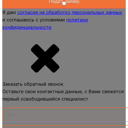
Я даю
согласие на обработку персональных данных
и соглашаюсь с условиями
политики
конфиденциальности
Заказать обратный звонок
Оставьте свои контактные данные, с Вами свяжется
первый освободившийся специалист