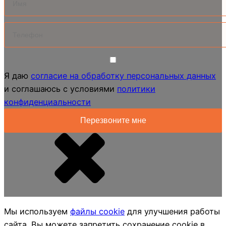
Я даю
согласие на обработку персональных данных
и соглашаюсь с условиями
политики
конфиденциальности
Мы используем
файлы cookie
для улучшения работы
сайта. Вы можете запретить сохранение cookie в