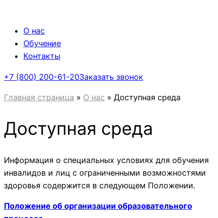
О нас
Обучение
Контакты
+7 (800) 200-61-20
Заказать звонок
Главная страница
»
О нас
»
Доступная среда
Доступная среда
Информация о специальных условиях для обучения
инвалидов и лиц с ограниченными возможностями
здоровья содержится в следующем Положении.
Положение об организации образовательного