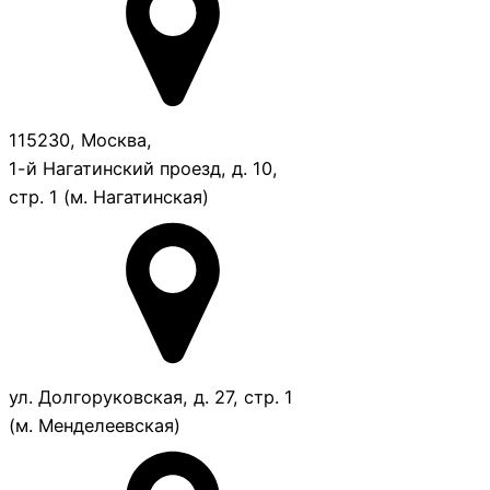
115230, Москва,
1-й Нагатинский проезд, д. 10,
стр. 1 (м. Нагатинская)
ул. Долгоруковская, д. 27, стр. 1
(м. Менделеевская)