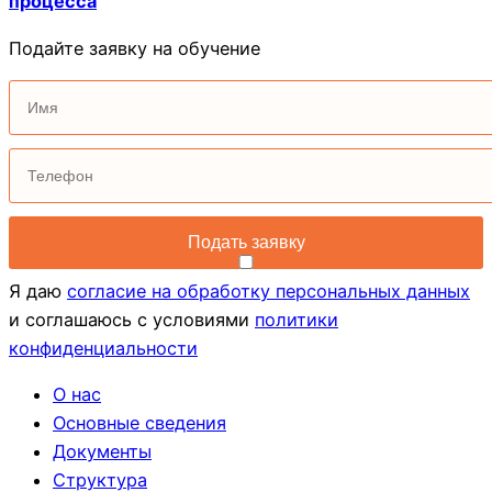
процесса
Подайте заявку на обучение
Я даю
согласие на обработку персональных данных
и соглашаюсь с условиями
политики
конфиденциальности
О нас
Основные сведения
Документы
Структура